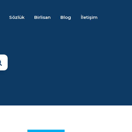
Sözlük
Birlisan
Blog
İletişim