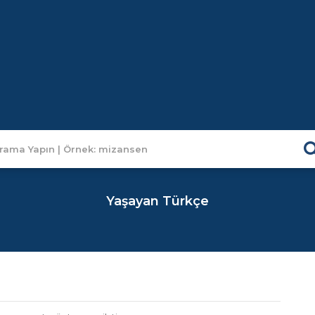
Yaşayan Türkçe